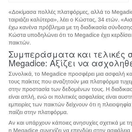
«Δοκίμασα πολλές πλατφόρμες, αλλά το Megadic
ταιριάζει καλύτερα», λέει ο Κώστας, 34 ετών. «Α
έχω κανένα πρόβλημα με τη διαδικασία σύνδεσης»
Κώστα υποδηλώνει ότι το Megadice έχει κερδίσε
παικτών.
Συμπεράσματα και τελικές σ
Megadice: Αξίζει να ασχοληθε
Συνολικά, το Megadice προσφέρει μια ασφαλή και
τους παίκτες που αναζητούν μια πλατφόρμα τυχ
στην προστασία των δεδομένων τους. Η διαδικα
είναι απλή, ενώ οι πολιτικές ασφαλείας είναι αυστ
εμπειρίες των παικτών δείχνουν ότι η πλειοψηφί
παίζει στην πλατφόρμα.
Αν και υπάρχουν κάποιες ανησυχίες σχετικά με τη
η Megadice συνεχίζει να επενδύει στην ασφάλεια 