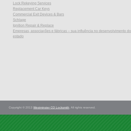
Lock Rekeying Services
Replacement Car Keys
Commercial Exit Devices & Bars
Schlage
Ignition Repair & Replace
Empresas, associações e fábricas – sua influência no desenvolvimento do
estado
Copyright © 2013
Westminster CO Locksmith
. All rights reserved.