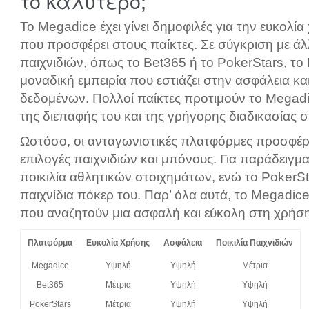
το καλύτερο;
Το Megadice έχει γίνει δημοφιλές για την ευκολί
που προσφέρει στους παίκτες. Σε σύγκριση με ά
παιχνιδιών, όπως το Bet365 ή το PokerStars, το
μοναδική εμπειρία που εστιάζει στην ασφάλεια κ
δεδομένων. Πολλοί παίκτες προτιμούν το Megad
της διεπαφής του και της γρήγορης διαδικασίας 
Ωστόσο, οι ανταγωνιστικές πλατφόρμες προσφέ
επιλογές παιχνιδιών και μπόνους. Για παράδειγμ
ποικιλία αθλητικών στοιχημάτων, ενώ το PokerSta
παιχνίδια πόκερ του. Παρ’ όλα αυτά, το Megadice 
που αναζητούν μια ασφαλή και εύκολη στη χρήσ
Πλατφόρμα
Ευκολία Χρήσης
Ασφάλεια
Ποικιλία Παιχνιδιών
Megadice
Υψηλή
Υψηλή
Μέτρια
Bet365
Μέτρια
Υψηλή
Υψηλή
PokerStars
Μέτρια
Υψηλή
Υψηλή