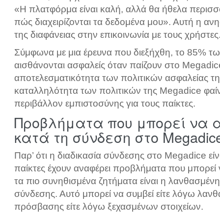
«Η πλατφόρμα είναι καλή, αλλά θα ήθελα περισσ
πώς διαχειρίζονται τα δεδομένα μου». Αυτή η ανη
της διαφάνειας στην επικοινωνία με τους χρήστες
Σύμφωνα με μια έρευνα που διεξήχθη, το 85% τ
αισθάνονται ασφαλείς όταν παίζουν στο Megadice
αποτελεσματικότητα των πολιτικών ασφαλείας τ
καταλληλότητα των πολιτικών της Megadice φαίν
περιβάλλον εμπιστοσύνης για τους παίκτες.
Προβλήματα που μπορεί να 
κατά τη σύνδεση στο Megadic
Παρ’ ότι η διαδικασία σύνδεσης στο Megadice είνα
παίκτες έχουν αναφέρει προβλήματα που μπορε
τα πιο συνηθισμένα ζητήματα είναι η λανθασμέν
σύνδεσης. Αυτό μπορεί να συμβεί είτε λόγω λα
πρόσβασης είτε λόγω ξεχασμένων στοιχείων.