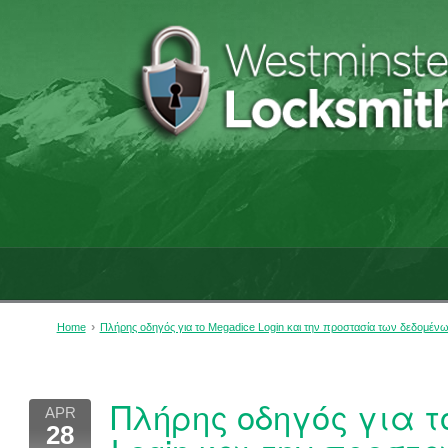
›
Home
Πλήρης οδηγός για το Megadice Login και την προστασία των δεδομέν
Πλήρης οδηγός για τ
APR
28