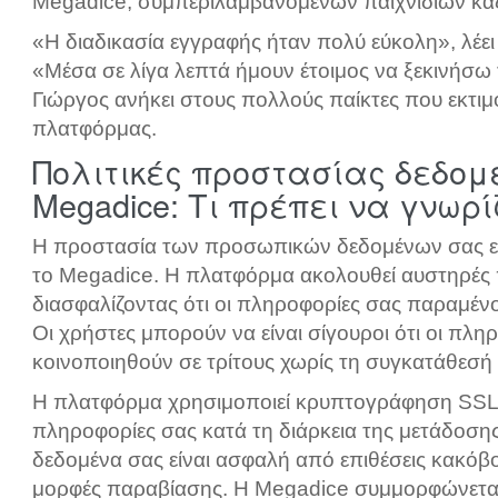
Megadice, συμπεριλαμβανομένων παιχνιδιών καζί
«Η διαδικασία εγγραφής ήταν πολύ εύκολη», λέει
«Μέσα σε λίγα λεπτά ήμουν έτοιμος να ξεκινήσω 
Γιώργος ανήκει στους πολλούς παίκτες που εκτι
πλατφόρμας.
Πολιτικές προστασίας δεδομ
Megadice: Τι πρέπει να γνωρί
Η προστασία των προσωπικών δεδομένων σας είν
το Megadice. Η πλατφόρμα ακολουθεί αυστηρές π
διασφαλίζοντας ότι οι πληροφορίες σας παραμένου
Οι χρήστες μπορούν να είναι σίγουροι ότι οι πλη
κοινοποιηθούν σε τρίτους χωρίς τη συγκατάθεσή 
Η πλατφόρμα χρησιμοποιεί κρυπτογράφηση SSL γ
πληροφορίες σας κατά τη διάρκεια της μετάδοσης.
δεδομένα σας είναι ασφαλή από επιθέσεις κακόβ
μορφές παραβίασης. Η Megadice συμμορφώνεται 