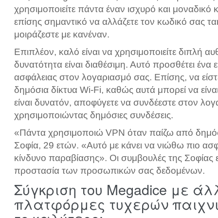
χρησιμοποιείτε πάντα έναν ισχυρό και μοναδικό
επίσης σημαντικό να αλλάζετε τον κωδικό σας τακ
μοιράζεστε με κανέναν.
Επιπλέον, καλό είναι να χρησιμοποιείτε διπλή αυ
δυνατότητα είναι διαθέσιμη. Αυτό προσθέτει ένα 
ασφάλειας στον λογαριασμό σας. Επίσης, να είστ
δημόσια δίκτυα Wi-Fi, καθώς αυτά μπορεί να είνα
είναι δυνατόν, αποφύγετε να συνδέεστε στον λο
χρησιμοποιώντας δημόσιες συνδέσεις.
«Πάντα χρησιμοποιώ VPN όταν παίζω από δημόσι
Σοφία, 29 ετών. «Αυτό με κάνει να νιώθω πιο ασφ
κίνδυνο παραβίασης». Οι συμβουλές της Σοφίας εί
προστασία των προσωπικών σας δεδομένων.
Σύγκριση του Megadice με άλ
πλατφόρμες τυχερών παιχνιδ