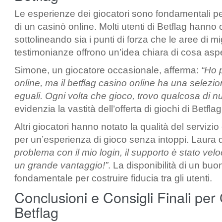
Le esperienze dei giocatori sono fondamentali pe
di un casinò online. Molti utenti di Betflag hanno c
sottolineando sia i punti di forza che le aree di 
testimonianze offrono un’idea chiara di cosa aspe
Simone, un giocatore occasionale, afferma:
“Ho 
online, ma il betflag casino online ha una selezi
eguali. Ogni volta che gioco, trovo qualcosa di n
evidenzia la vastità dell’offerta di giochi di Betflag
Altri giocatori hanno notato la qualità del servizio
per un’esperienza di gioco senza intoppi. Laura 
problema con il mio login, il supporto è stato vel
un grande vantaggio!”
. La disponibilità di un buon
fondamentale per costruire fiducia tra gli utenti.
Conclusioni e Consigli Finali per
Betflag