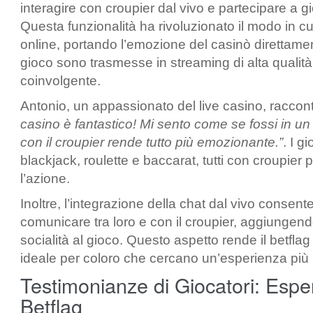
interagire con croupier dal vivo e partecipare a g
Questa funzionalità ha rivoluzionato il modo in cui
online, portando l’emozione del casinò direttame
gioco sono trasmesse in streaming di alta qualit
coinvolgente.
Antonio, un appassionato del live casino, raccon
casino è fantastico! Mi sento come se fossi in un
con il croupier rende tutto più emozionante.”
. I g
blackjack, roulette e baccarat, tutti con croupier
l’azione.
Inoltre, l’integrazione della chat dal vivo consente
comunicare tra loro e con il croupier, aggiungendo 
socialità al gioco. Questo aspetto rende il betflag
ideale per coloro che cercano un’esperienza più i
Testimonianze di Giocatori: Espe
Betflag