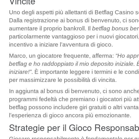
Vincite
Uno degli aspetti più allettanti di Betflag Casino
Dalla registrazione ai bonus di benvenuto, ci son
aumentare il proprio bankroll. Il
betflag bonus be
particolarmente vantaggioso per i nuovi giocatori,
incentivo a iniziare l’avventura di gioco.
Marco, un giocatore frequente, afferma:
“Ho appr
betflag e ho raddoppiato il mio deposito iniziale.
iniziare!”
. È importante leggere i termini e le cond
per massimizzare le possibilità di vincita.
In aggiunta al bonus di benvenuto, ci sono anche
programmi fedeltà che premiano i giocatori più at
betflag possono includere giri gratuiti o altri van
l’esperienza di gioco ancora più emozionante.
Strategie per il Gioco Responsabi
Giocare responsabilmente è fondamentale per ga