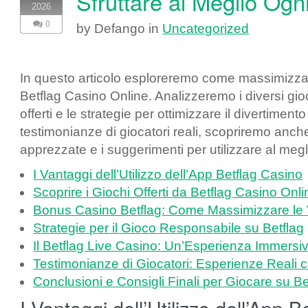
Sfruttare al Meglio Ogn
2026
0
by Defango in
Uncategorized
In questo articolo esploreremo come massimizzar
Betflag Casino Online. Analizzeremo i diversi gioc
offerti e le strategie per ottimizzare il divertimento
testimonianze di giocatori reali, scopriremo anche
apprezzate e i suggerimenti per utilizzare al megli
I Vantaggi dell’Utilizzo dell’App Betflag Casino
Scoprire i Giochi Offerti da Betflag Casino Onli
Bonus Casino Betflag: Come Massimizzare le 
Strategie per il Gioco Responsabile su Betflag
Il Betflag Live Casino: Un’Esperienza Immersi
Testimonianze di Giocatori: Esperienze Reali c
Conclusioni e Consigli Finali per Giocare su Be
I Vantaggi dell’Utilizzo dell’App 