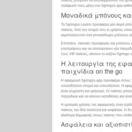
παίκτες μπορούν να απολαμβάνουν την εμπει
τηλέφωνό τους μέσω του 5gringos app καθισ
Μοναδικά μπόνους και
Το 5gringos casino προσφέρει μία σειρά απ
παίκτες. Από την στιγμή που οι χρήστες ολο
εκμεταλλευτούν ένα γενναιόδωρο μπόνους κα
Επιπλέον, τακτικές προσφορές και μπόνους 
επιστρέψουν και να απολαύσουν νέα παιχνίδι
τους VIP παίκτες, κάνουν το καζίνο 5gringo 
Η λειτουργία της εφα
παιχνίδια on the go
Η εφαρμογή 5gringos app προσφέρει στους π
οποιαδήποτε στιγμή και οπουδήποτε. Η εφαρμο
είναι εύχρηστη και γρήγορη. Οι παίκτες μπο
παιχνιδιών και να κάνουν καταθέσεις και ανα
Η εμπειρία χρήσης της εφαρμογής είναι σχε
παίκτες την ίδια ποιότητα και ασφάλεια. Η δυ
ιδιαίτερα δημοφιλές στους παίκτες που επιθ
Ασφάλεια και αξιοπιστί