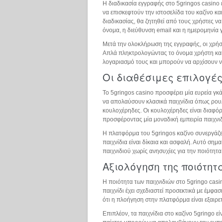
Η διαδικασία εγγραφής στο 5gringos casino εί
να επισκεφτούν την ιστοσελίδα του καζίνο κα
διαδικασίας, θα ζητηθεί από τους χρήστες 
όνομα, η διεύθυνση email και η ημερομηνία 
Μετά την ολοκλήρωση της εγγραφής, οι χρήσ
Απλά πληκτρολογώντας το όνομα χρήστη και
λογαριασμό τους και μπορούν να αρχίσουν ν
Οι διαθέσιμες επιλογές 
Το 5gringos casino προσφέρει μία ευρεία γ
να απολαύσουν κλασικά παιχνίδια όπως ρουλέ
κουλοχέρηδες. Οι κουλοχέρηδες είναι διαφό
προσφέροντας μία μοναδική εμπειρία παιχνι
Η πλατφόρμα του 5gringos καζίνο συνεργάζε
παιχνίδια είναι δίκαια και ασφαλή. Αυτό σημ
παιχνιδιού χωρίς ανησυχίες για την ποιότητα
Αξιολόγηση της ποιότητα
Η ποιότητα των παιχνιδιών στο 5gringo casin
παιχνίδι έχει σχεδιαστεί προσεκτικά με έμφα
ότι η πλοήγηση στην πλατφόρμα είναι εξαιρε
Επιπλέον, τα παιχνίδια στο καζίνο 5gringo εί