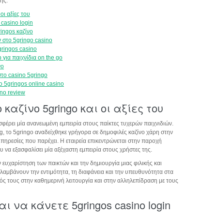
ης.
οι αξίες του
 casino login
ringos καζίνο
 στο 5gringo casino
ringos casino
 για παιχνίδια on the go
νο
στο casino 5gringo
 5gringos online casino
ino review
καζίνο 5gringo και οι αξίες του
σφέρει μία ανανεωμένη εμπειρία στους παίκτες τυχερών παιχνιδιών.
g, το 5gringo αναδείχθηκε γρήγορα σε δημοφιλές καζίνο χάρη στην
υπηρεσίες που παρέχει. Η εταιρεία επικεντρώνεται στην παροχή
υ να εξασφαλίσει μία αξέχαστη εμπειρία στους χρήστες της.
ν ευχαρίστηση των παικτών και την δημιουργία μιας φιλικής και
ιλαμβάνουν την εντιμότητα, τη διαφάνεια και την υπευθυνότητα στα
ηγός τους στην καθημερινή λειτουργία και στην αλληλεπίδραση με τους
 να κάνετε 5gringos casino login