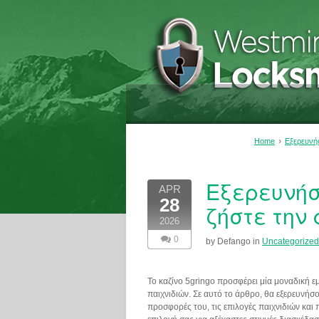
›
Home
Εξερευνήσ
Εξερευνήστ
APR
28
ζήστε την
2026
0
by Defango in
Uncategorized
Το καζίνο 5gringo προσφέρει μία μοναδική 
παιχνιδιών. Σε αυτό το άρθρο, θα εξερευνήσο
προσφορές του, τις επιλογές παιχνιδιών και 