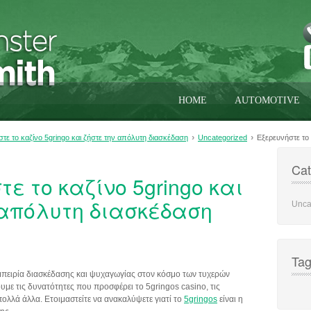
HOME
AUTOMOTIVE
›
›
τε το καζίνο 5gringo και ζήστε την απόλυτη διασκέδαση
Uncategorized
Εξερευνήστε το 
Cat
ε το καζίνο 5gringo και
 απόλυτη διασκέδαση
Unca
Ta
εμπειρία διασκέδασης και ψυχαγωγίας στον κόσμο των τυχερών
υμε τις δυνατότητες που προσφέρει το 5gringos casino, τις
πολλά άλλα. Ετοιμαστείτε να ανακαλύψετε γιατί το
5gringos
είναι η